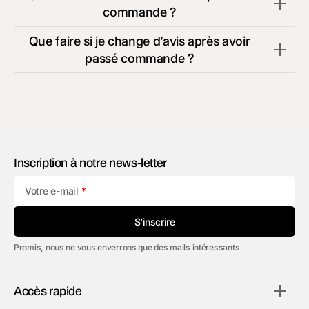
commande ?
Que faire si je change d’avis après avoir
passé commande ?
Inscription à notre news-letter
Votre e-mail
S'inscrire
Promis, nous ne vous enverrons que des mails intéressants
Accès rapide